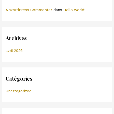
:
A WordPress Commenter
dans
Hello world!
Archives
avril 2026
Catégories
Uncategorized